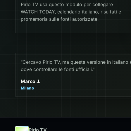
Pirlo TV usa questo modulo per collegare
WATCH TODAY, calendario italiano, risultati e
promemoria sulle fonti autorizzate.
"Cercavo Pirlo TV, ma questa versione in italiano 
dove controllare le fonti ufficiali."
Marco J.
Milano
Pirlo TV