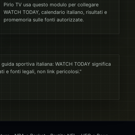
Pirlo TV usa questo modulo per collegare
WATCH TODAY, calendario italiano, risultati e
promemoria sulle fonti autorizzate.
 guida sportiva italiana: WATCH TODAY significa
ti e fonti legali, non link pericolosi."