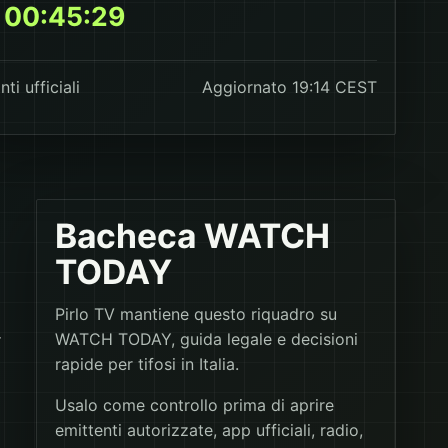
00:45:29
nti ufficiali
Aggiornato 19:14 CEST
Bacheca WATCH
TODAY
Pirlo TV mantiene questo riquadro su
WATCH TODAY, guida legale e decisioni
r
rapide per tifosi in Italia.
Usalo come controllo prima di aprire
emittenti autorizzate, app ufficiali, radio,